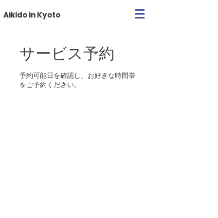
Aikido in Kyoto
サービス予約
予約可能日を確認し、お好きな時間帯
をご予約ください。