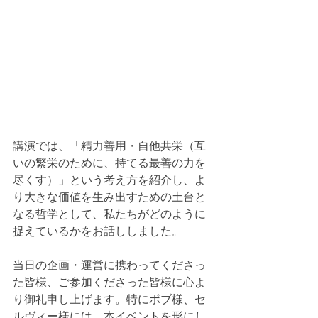
講演では、「精力善用・自他共栄（互
いの繁栄のために、持てる最善の力を
尽くす）」という考え方を紹介し、よ
り大きな価値を生み出すための土台と
なる哲学として、私たちがどのように
捉えているかをお話ししました。
当日の企画・運営に携わってくださっ
た皆様、ご参加くださった皆様に心よ
り御礼申し上げます。特にボブ様、セ
ルヴィー様には、本イベントを形にし