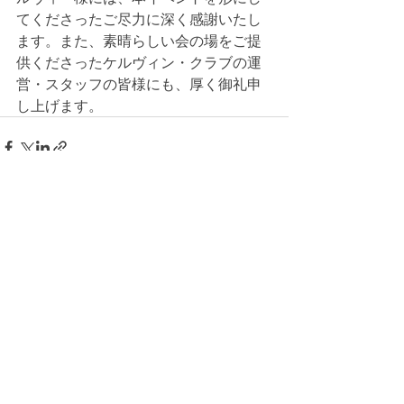
てくださったご尽力に深く感謝いたし
ます。また、素晴らしい会の場をご提
供くださったケルヴィン・クラブの運
営・スタッフの皆様にも、厚く御礼申
し上げます。
最新記事
すべて表示