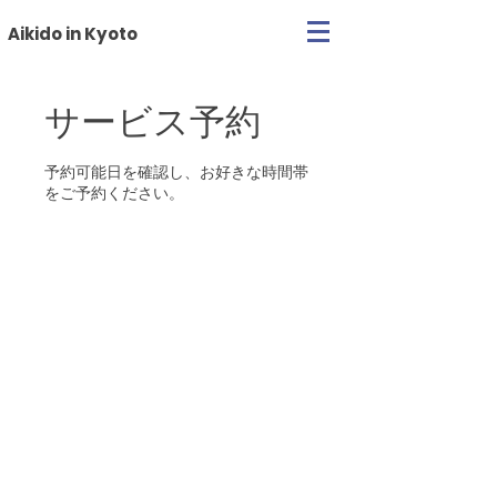
Aikido in Kyoto
サービス予約
予約可能日を確認し、お好きな時間帯
をご予約ください。