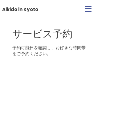
Aikido in Kyoto
サービス予約
予約可能日を確認し、お好きな時間帯
をご予約ください。