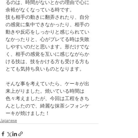
るのは、時間がないとかの理由で心に
余裕がなくなっている時です。
技も相手の動きに翻弄されたり、自分
の感覚に集中できなかったり、相手の
動きや反応をしっかりと感じられてい
なかったりと、心がブレてる時は失敗
しやすいのだと思います。形だけでな
く、相手の感覚を互いに感じながらか
ける技は、技をかける方も受ける方も
とても気持ち良いものとなります。
そんな事を考えていたら、ケーキが出
来上がりました。焼いている時間は
色々考えましたが、今回は工程をきち
んとしたので、綺麗な抹茶シフォンケ
ーキが焼けました！
Japanese