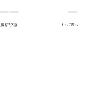
最新記事
すべて表示