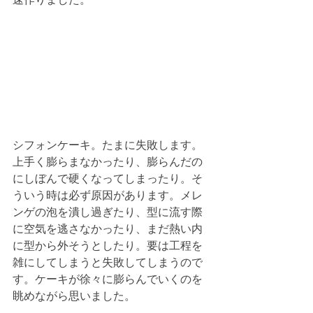
シフォンケーキ。たまに失敗します。
上手く膨らまなかったり、膨らんだの
にしぼんで硬くなってしまったり。そ
ういう時は必ず原因があります。メレ
ンゲの泡を潰し過ぎたり、型に流す際
に空気を逃さなかったり、まだ熱い内
に型から外そうとしたり。要は工程を
雑にしてしまうと失敗してしまうので
す。ケーキが徐々に膨らんでいくのを
眺めながら思いました。