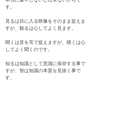
す。
見るは目に入る映像をそのまま捉えま
すが、観るは心してよく見ます。
聞くは音を耳で捉えますが、聴くは心
してよく聞くのです。
知るは知識として意識に保存する事で
すが、智は知識の本質を見抜く事で
す。