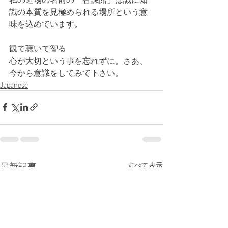
識の本質を見極められる場所という意
味を込めています。
観て聴いて智る
心が大切という事を忘れずに。さあ、
今から意識をしてみて下さい。
Japanese
最新記事
すべて表示