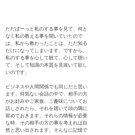
ただぼーっと私のする事を見て、何と
なく私の教える事を聞いていたので
は、私から教わったことは、ただ知る
だけになってしまいます。ですから、
私のする事を心して観て、心して聴い
て、そして知識の本質を見抜いて欲し
いのです。
ビジネスや人間関係でも同じだと思い
ます。何気ない会話の中で、相手の方
がお好みやご家族、ご趣味についてお
話しされたら、それを聴いて頭の隅に
留めておきます。それらの情報が必要
な時、その相手の方の事を考えれば自
然と思い出されます。そんなに記憶で